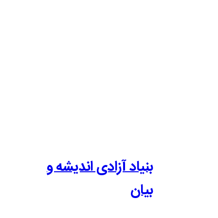
بنیاد آزادی اندیشه و
بیان