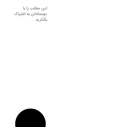
این مطلب را با
دوستانتان به اشتراک
بگذارید :