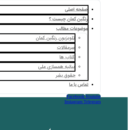
صفحه اصلی
رنگین کمان چیست ؟
موضوعات مطالب
تلویزیون رنگین کمان
سرمقالات
کتاب ها
بیانیه همسازی ملی
حقوق بشر
تماس با ما
Facebook
Youtube
Instagram
Telegram