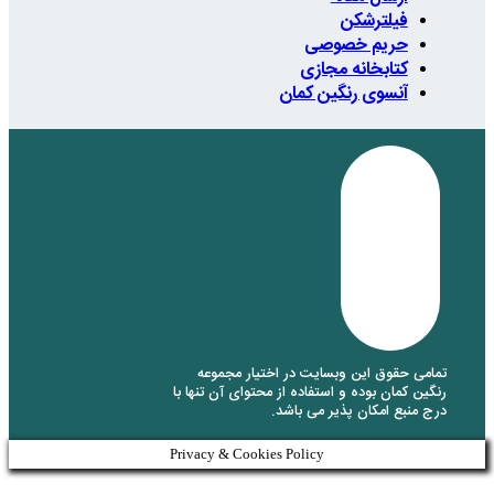
صی
جازی
ن کمان
ایت در اختیار مجموعه
تفاده از محتوای آن تنها با
 می باشد.
Privacy & Cookies Policy