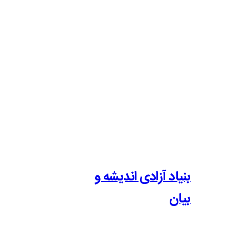
ادی اندیشه و