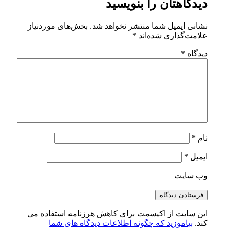
ا بنویسید
 منتشر نخواهد شد.
بخش‌های موردنیاز
‌اند
*
سمت برای کاهش هرزنامه استفاده می
 چگونه اطلاعات دیدگاه های شما