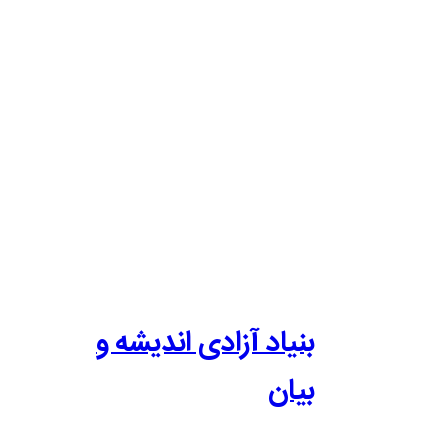
بنیاد آزادی اندیشه و
بیان