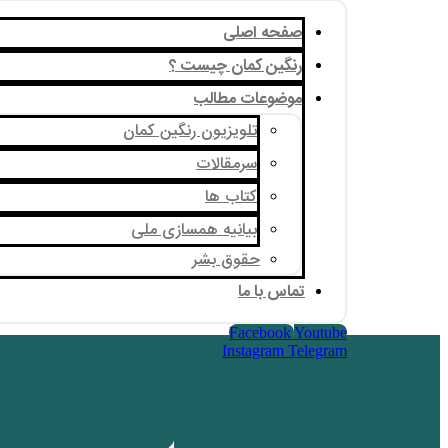
صفحه اصلی
رنگین کمان چیست ؟
موضوعات مطالب
تلویزیون رنگین کمان
سرمقالات
کتاب ها
بیانیه همسازی ملی
حقوق بشر
تماس با ما
Facebook
Youtube
Instagram
Telegram