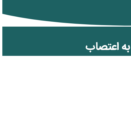
به اعتصاب