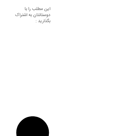
این مطلب را با
دوستانتان به اشتراک
بگذارید :