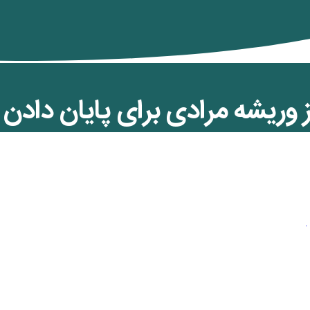
وریشه مرادی برای پایان دادن 
ه