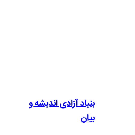
بنیاد آزادی اندیشه و
بیان