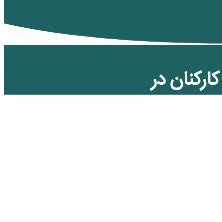
ارکنان در