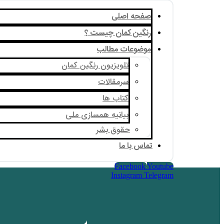
صفحه اصلی
رنگین کمان چیست ؟
موضوعات مطالب
تلویزیون رنگین کمان
سرمقالات
کتاب ها
بیانیه همسازی ملی
حقوق بشر
تماس با ما
Facebook
Youtube
Instagram
Telegram