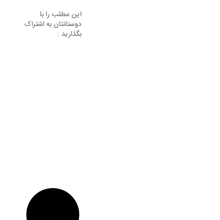
این مطلب را با
دوستانتان به اشتراک
بگذارید :